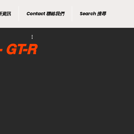
最新資訊
Contact 聯絡我們
Search 搜尋
 GT-R