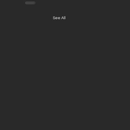
See All