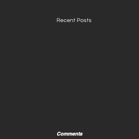
Recent Posts
Comments