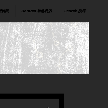
最新資訊
Contact 聯絡我們
Search 搜尋