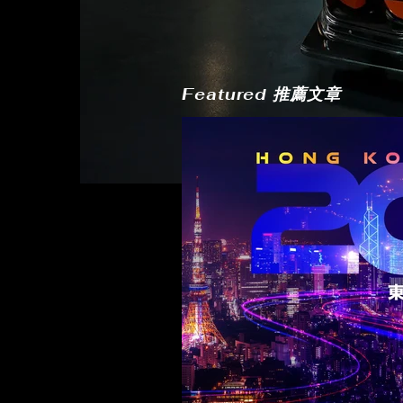
Featured 推薦文章