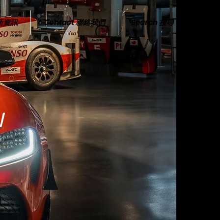
最新資訊
Contact 聯絡我們
Search 搜尋
N