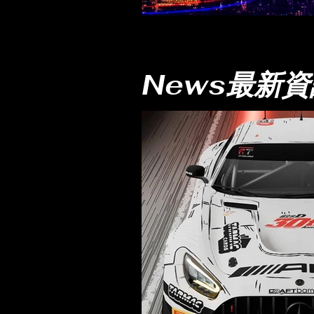
News最新資