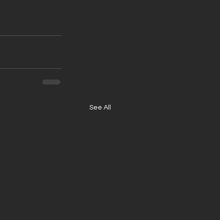
See All