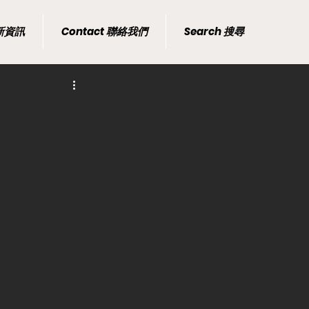
最新資訊
Contact 聯絡我們
Search 搜尋