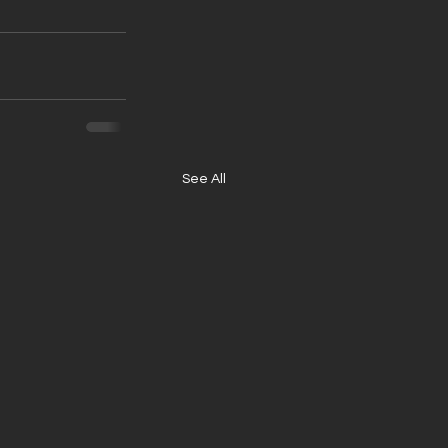
See All