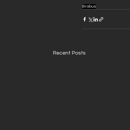
Brabus
Recent Posts