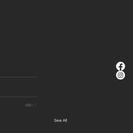
See All