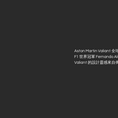
Aston Martin Valia
F1 世界冠軍 Fernando 
Valiant 的設計靈感來自