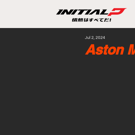
Jul 2, 2024
Aston 