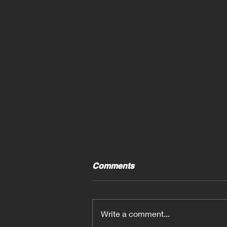
Comments
Write a comment...