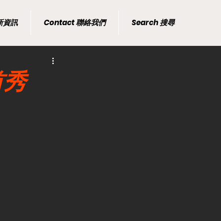
最新資訊
Contact 聯絡我們
Search 搜尋
球首秀