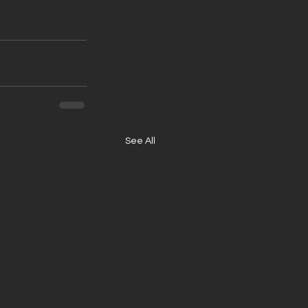
See All