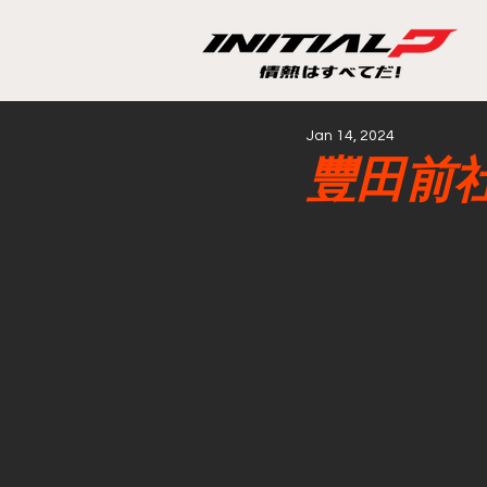
Jan 14, 2024
豐田前