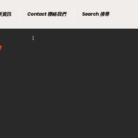
最新資訊
Contact 聯絡我們
Search 搜尋
！