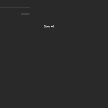
See All