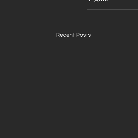
Recent Posts