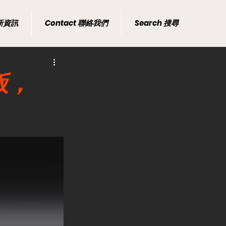
最新資訊
Contact 聯絡我們
Search 搜尋
仕版，