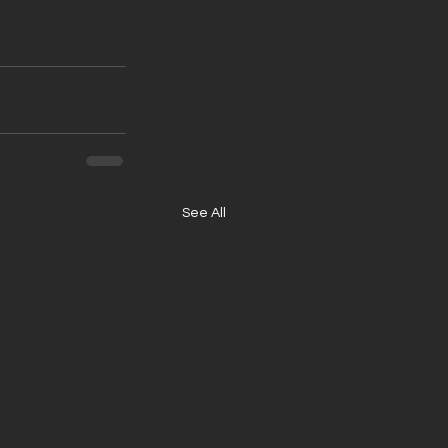
See All