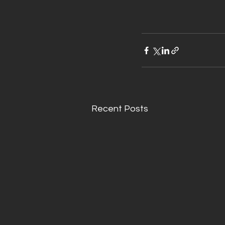
Recent Posts