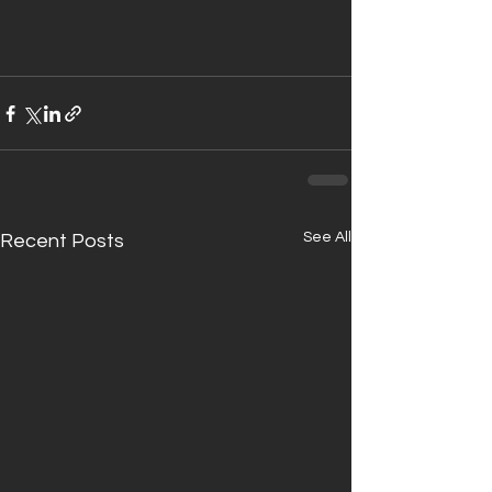
See All
Recent Posts